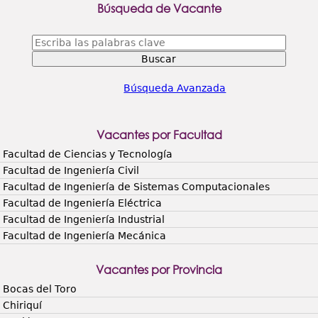
Búsqueda de Vacante
Escriba
las
palabras
clave
Búsqueda Avanzada
Vacantes por Facultad
Facultad de Ciencias y Tecnología
Facultad de Ingeniería Civil
Facultad de Ingeniería de Sistemas Computacionales
Facultad de Ingeniería Eléctrica
Facultad de Ingeniería Industrial
Facultad de Ingeniería Mecánica
Vacantes por Provincia
Bocas del Toro
Chiriquí