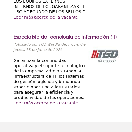
LOS EQUIPOS EXTERNOS
INTERNOS DE FCI, GARANTIZAR EL
USO ADECUADO DE LOS SELLOS D
Leer más acerca de la vacante
Especialista de Tecnología de Información (TI)
Publicado por TGD Wordlwide. Inc. el día
Jueves 18 de Junio de 2026
Garantizar la continuidad
operativa y el soporte tecnológico
de la empresa, administrando la
infraestructura de TI, los sistemas
de gestión logística y brindando
soporte oportuno a los usuarios
para asegurar la eficiencia y
productividad de las operaciones.
Leer más acerca de la vacante