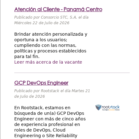
Atención al Cliente - Panamá Centro
Publicado por Consorcio STC, S.A. el día
Miércoles 22 de Julio de 2026
Brindar atención personalizada y
oportuna a los usuarios;
cumpliendo con las normas,
políticas y procesos establecidos
para tal fin.
Leer más acerca de la vacante
GCP DevOps Engineer
Publicado por Rootstack el día Martes 21
de Julio de 2026
En Rootstack, estamos en
búsqueda de un(a) GCP DevOps
Engineer con más de cinco años
de experiencia profesional en
roles de DevOps, Cloud
Engineering o Site Reliability