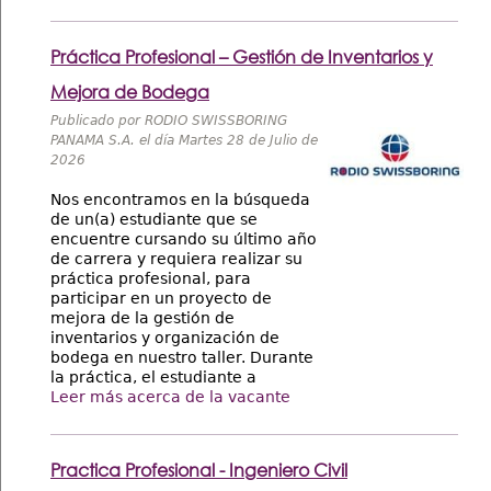
Práctica Profesional – Gestión de Inventarios y
Mejora de Bodega
Publicado por RODIO SWISSBORING
PANAMA S.A. el día Martes 28 de Julio de
2026
Nos encontramos en la búsqueda
de un(a) estudiante que se
encuentre cursando su último año
de carrera y requiera realizar su
práctica profesional, para
participar en un proyecto de
mejora de la gestión de
inventarios y organización de
bodega en nuestro taller. Durante
la práctica, el estudiante a
Leer más acerca de la vacante
Practica Profesional - Ingeniero Civil