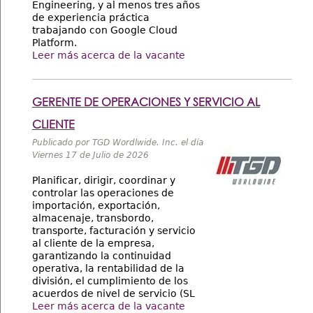
Engineering, y al menos tres años
de experiencia práctica
trabajando con Google Cloud
Platform.
Leer más acerca de la vacante
GERENTE DE OPERACIONES Y SERVICIO AL
CLIENTE
Publicado por TGD Wordlwide. Inc. el día
Viernes 17 de Julio de 2026
Planificar, dirigir, coordinar y
controlar las operaciones de
importación, exportación,
almacenaje, transbordo,
transporte, facturación y servicio
al cliente de la empresa,
garantizando la continuidad
operativa, la rentabilidad de la
división, el cumplimiento de los
acuerdos de nivel de servicio (SL
Leer más acerca de la vacante