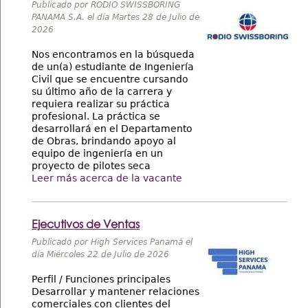
Publicado por RODIO SWISSBORING
PANAMA S.A. el día Martes 28 de Julio de
2026
Nos encontramos en la búsqueda
de un(a) estudiante de Ingeniería
Civil que se encuentre cursando
su último año de la carrera y
requiera realizar su práctica
profesional. La práctica se
desarrollará en el Departamento
de Obras, brindando apoyo al
equipo de ingeniería en un
proyecto de pilotes seca
Leer más acerca de la vacante
Ejecutivos de Ventas
Publicado por High Services Panamá el
día Miércoles 22 de Julio de 2026
Perfil / Funciones principales
Desarrollar y mantener relaciones
comerciales con clientes del