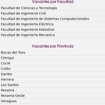
Vacantes por Facultad
Facultad de Ciencias y Tecnología
Facultad de Ingeniería Civil
Facultad de Ingeniería de Sistemas Computacionales
Facultad de Ingeniería Eléctrica
Facultad de Ingeniería Industrial
Facultad de Ingeniería Mecánica
Vacantes por Provincia
Bocas del Toro
Chiriquí
Coclé
Colón
Darién
Herrera
Los Santos
Panamá
Panamá Oeste
Veraguas