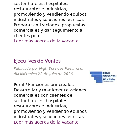
sector hoteles, hospitales,
restaurantes e industrias,
promoviendo y vendiendo equipos
industriales y soluciones técnicas
Preparar cotizaciones, propuestas
comerciales y dar seguimiento a
clientes pote
Leer más acerca de la vacante
Ejecutivos de Ventas
Publicado por High Services Panamá el
día Miércoles 22 de Julio de 2026
Perfil / Funciones principales
Desarrollar y mantener relaciones
comerciales con clientes del
sector hoteles, hospitales,
restaurantes e industrias,
promoviendo y vendiendo equipos
industriales y soluciones técnicas.
Leer más acerca de la vacante