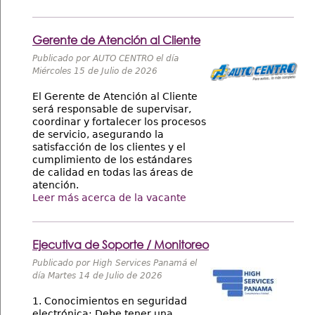
Gerente de Atención al Cliente
Publicado por AUTO CENTRO el día
Miércoles 15 de Julio de 2026
El Gerente de Atención al Cliente
será responsable de supervisar,
coordinar y fortalecer los procesos
de servicio, asegurando la
satisfacción de los clientes y el
cumplimiento de los estándares
de calidad en todas las áreas de
atención.
Leer más acerca de la vacante
Ejecutiva de Soporte / Monitoreo
Publicado por High Services Panamá el
día Martes 14 de Julio de 2026
1. Conocimientos en seguridad
electrónica: Debe tener una