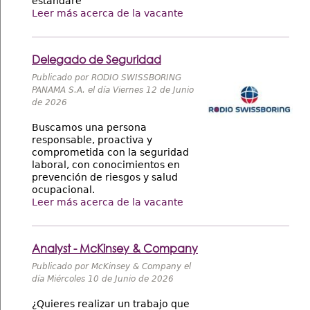
estándare
Leer más acerca de la vacante
Delegado de Seguridad
Publicado por RODIO SWISSBORING
PANAMA S.A. el día Viernes 12 de Junio
de 2026
Buscamos una persona
responsable, proactiva y
comprometida con la seguridad
laboral, con conocimientos en
prevención de riesgos y salud
ocupacional.
Leer más acerca de la vacante
Analyst - McKinsey & Company
Publicado por McKinsey & Company el
día Miércoles 10 de Junio de 2026
¿Quieres realizar un trabajo que