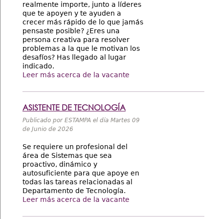
realmente importe, junto a líderes
que te apoyen y te ayuden a
crecer más rápido de lo que jamás
pensaste posible? ¿Eres una
persona creativa para resolver
problemas a la que le motivan los
desafíos? Has llegado al lugar
indicado.
Leer más acerca de la vacante
ASISTENTE DE TECNOLOGÍA
Publicado por ESTAMPA el día Martes 09
de Junio de 2026
Se requiere un profesional del
área de Sistemas que sea
proactivo, dinámico y
autosuficiente para que apoye en
todas las tareas relacionadas al
Departamento de Tecnología.
Leer más acerca de la vacante