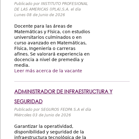
Publicado por INSTITUTO PROFESIONAL
DE LAS AMERICAS (IPLA),S.A. el día
Lunes 08 de Junio de 2026
Docente para las áreas de
Matemáticas y Física, con estudios
universitarios culminados o en
curso avanzado en Matemáticas,
Física, Ingeniería o carreras
afines. Se valorará experiencia en
docencia a nivel de premedia y
media.
Leer más acerca de la vacante
ADMINISTRADOR DE INFRAESTRUCTURA Y
SEGURIDAD
Publicado por SEGUROS FEDPA S.A el día
Miércoles 03 de Junio de 2026
Garantizar la operatividad,
disponibilidad y seguridad de la
infraestructura tecnológica de la