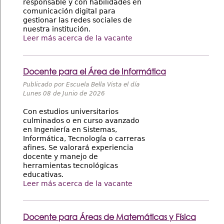
responsable y con habilidades en
comunicación digital para
gestionar las redes sociales de
nuestra institución.
Leer más acerca de la vacante
Docente para el Área de Informática
Publicado por Escuela Bella Vista el día
Lunes 08 de Junio de 2026
Con estudios universitarios
culminados o en curso avanzado
en Ingeniería en Sistemas,
Informática, Tecnología o carreras
afines. Se valorará experiencia
docente y manejo de
herramientas tecnológicas
educativas.
Leer más acerca de la vacante
Docente para Áreas de Matemáticas y Física