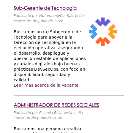
Sub-Gerente de Tecnología
Publicado por MultimoneyCo, S.A. el día
Martes 09 de Junio de 2026
Buscamos un (a) Subgerente de
Tecnología para apoyar a la
Dirección de Tecnología en la
ejecución operativa, asegurando
el desarrollo, despliegue y
operación estable de aplicaciones
y canales digitales bajo buenas
prácticas DevSecOps, con foco en
disponibilidad, seguridad y
calidad.
Leer más acerca de la vacante
ADMINISTRADOR DE REDES SOCIALES
Publicado por Escuela Bella Vista el día
Lunes 08 de Junio de 2026
Buscamos una persona creativa,