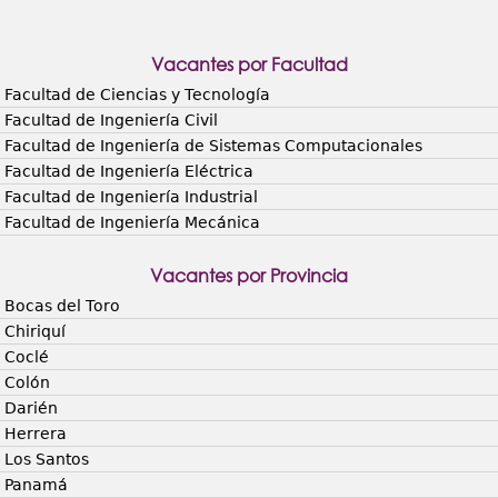
Vacantes por Facultad
Facultad de Ciencias y Tecnología
Facultad de Ingeniería Civil
Facultad de Ingeniería de Sistemas Computacionales
Facultad de Ingeniería Eléctrica
Facultad de Ingeniería Industrial
Facultad de Ingeniería Mecánica
Vacantes por Provincia
Bocas del Toro
Chiriquí
Coclé
Colón
Darién
Herrera
Los Santos
Panamá