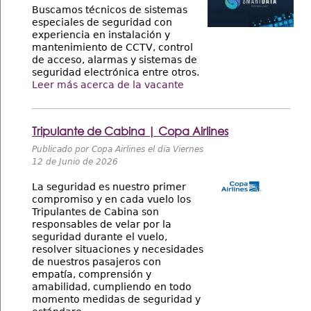
Buscamos técnicos de sistemas
especiales de seguridad con
experiencia en instalación y
mantenimiento de CCTV, control
de acceso, alarmas y sistemas de
seguridad electrónica entre otros.
Leer más acerca de la vacante
Tripulante de Cabina | Copa Airlines
Publicado por Copa Airlines el día Viernes
12 de Junio de 2026
La seguridad es nuestro primer
compromiso y en cada vuelo los
Tripulantes de Cabina son
responsables de velar por la
seguridad durante el vuelo,
resolver situaciones y necesidades
de nuestros pasajeros con
empatía, comprensión y
amabilidad, cumpliendo en todo
momento medidas de seguridad y